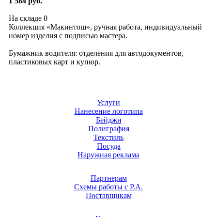
1 584 руб.
На складе
0
Коллекция «Макинтош», ручная работа, индивидуальный
номер изделия с подписью мастера.
Бумажник водителя: отделения для автодокументов,
пластиковых карт и купюр.
Услуги
Нанесение логотипа
Бейджи
Полиграфия
Текстиль
Посуда
Наружная реклама
Партнерам
Схемы работы с Р.А.
Поставщикам