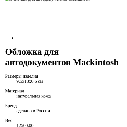
Обложка для
автодокументов Mackintosh
Размеры изделия
9,5х13х0,6 см
Материал
натуральная кожа
Бренд
сделано в России
Вес
12500.00