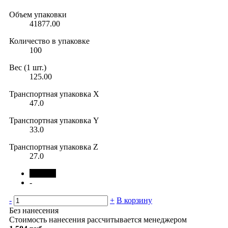
Объем упаковки
41877.00
Количество в упаковке
100
Вес (1 шт.)
125.00
Транспортная упаковка X
47.0
Транспортная упаковка Y
33.0
Транспортная упаковка Z
27.0
черный
-
-
+
В корзину
Без нанесения
Стоимость нанесения рассчитывается менеджером