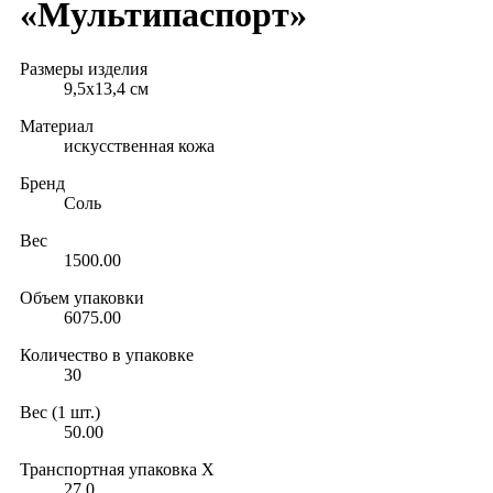
«Мультипаспорт»
Размеры изделия
9,5х13,4 см
Материал
искусственная кожа
Бренд
Соль
Вес
1500.00
Объем упаковки
6075.00
Количество в упаковке
30
Вес (1 шт.)
50.00
Транспортная упаковка X
27.0