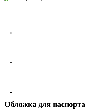
Обложка для паспорта