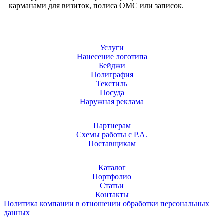
карманами для визиток, полиса ОМС или записок.
Услуги
Нанесение логотипа
Бейджи
Полиграфия
Текстиль
Посуда
Наружная реклама
Партнерам
Схемы работы с Р.А.
Поставщикам
Каталог
Портфолио
Статьи
Контакты
Политика компании в отношении обработки персональных
данных