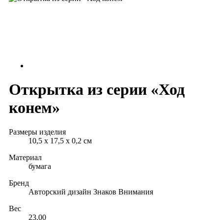
Открытка из серии «Ход
конем»
Размеры изделия
10,5 x 17,5 x 0,2 см
Материал
бумага
Бренд
Авторский дизайн Знаков Внимания
Вес
23.00