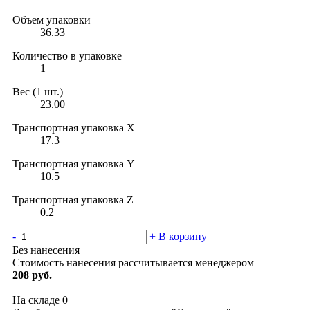
Объем упаковки
36.33
Количество в упаковке
1
Вес (1 шт.)
23.00
Транспортная упаковка X
17.3
Транспортная упаковка Y
10.5
Транспортная упаковка Z
0.2
-
+
В корзину
Без нанесения
Стоимость нанесения рассчитывается менеджером
208 руб.
На складе
0