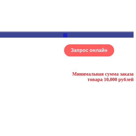
Запрос онлайн
ОГ
Портфолио
Минимальная сумма заказа
товара 10,000 рублей