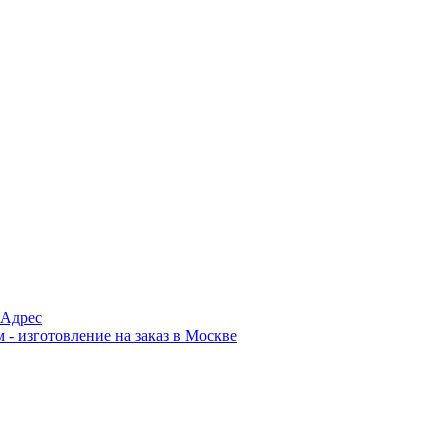
Адрес