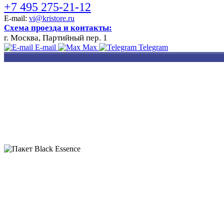
+7 495 275-21-12
E-mail:
vi@kristore.ru
Схема проезда и контакты:
г. Москва, Партийный пер. 1
E-mail
Max
Telegram
РАЗРАБОТКА
НАНЕСЕНИЕ
ИЗГОТОВЛЕНИЕ
ДИЗАЙНА
ЛОГОТИПА
БЕЙДЖЕЙ