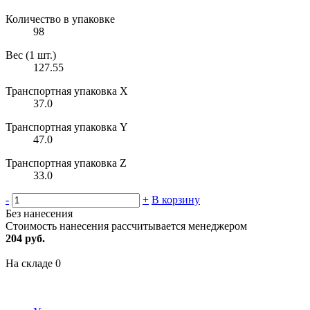
Количество в упаковке
98
Вес (1 шт.)
127.55
Транспортная упаковка X
37.0
Транспортная упаковка Y
47.0
Транспортная упаковка Z
33.0
-
+
В корзину
Без нанесения
Стоимость нанесения рассчитывается менеджером
204 руб.
На складе
0