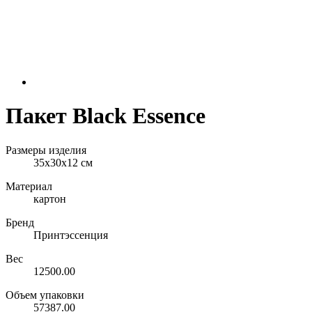
Пакет Black Essence
Размеры изделия
35х30х12 см
Материал
картон
Бренд
Принтэссенция
Вес
12500.00
Объем упаковки
57387.00