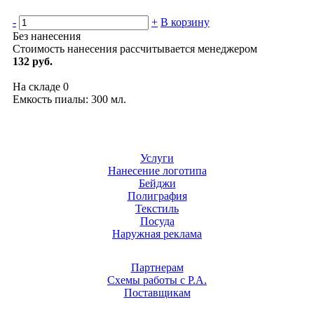
-
+
В корзину
Без нанесения
Стоимость нанесения рассчитывается менеджером
132 руб.
На складе
0
Емкость пиалы: 300 мл.
Услуги
Нанесение логотипа
Бейджи
Полиграфия
Текстиль
Посуда
Наружная реклама
Партнерам
Схемы работы с Р.А.
Поставщикам