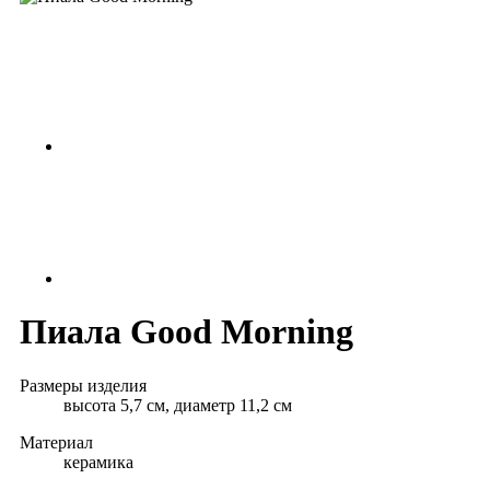
Пиала Good Morning
Размеры изделия
высота 5,7 см, диаметр 11,2 см
Материал
керамика