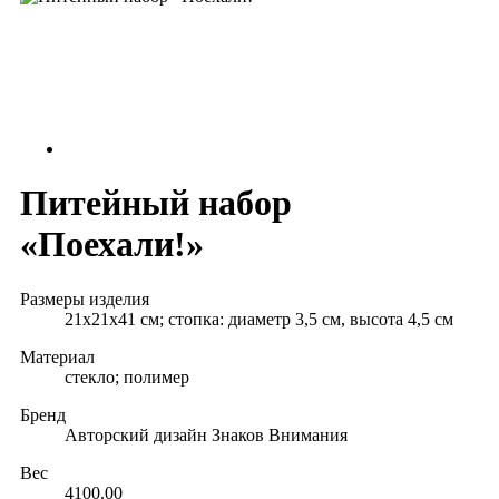
Питейный набор
«Поехали!»
Размеры изделия
21х21х41 см; стопка: диаметр 3,5 cм, высота 4,5 см
Материал
стекло; полимер
Бренд
Авторский дизайн Знаков Внимания
Вес
4100.00