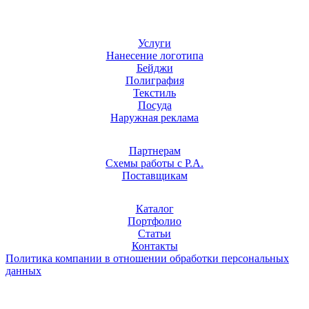
Услуги
Нанесение логотипа
Бейджи
Полиграфия
Текстиль
Посуда
Наружная реклама
Партнерам
Схемы работы с Р.А.
Поставщикам
Каталог
Портфолио
Статьи
Контакты
Политика компании в отношении обработки персональных
данных