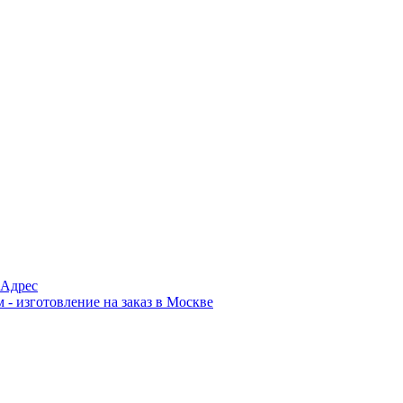
Адрес