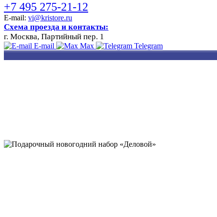
+7 495 275-21-12
E-mail:
vi@kristore.ru
Схема проезда и контакты:
г. Москва, Партийный пер. 1
E-mail
Max
Telegram
РАЗРАБОТКА
НАНЕСЕНИЕ
ИЗГОТОВЛЕНИЕ
ДИЗАЙНА
ЛОГОТИПА
БЕЙДЖЕЙ