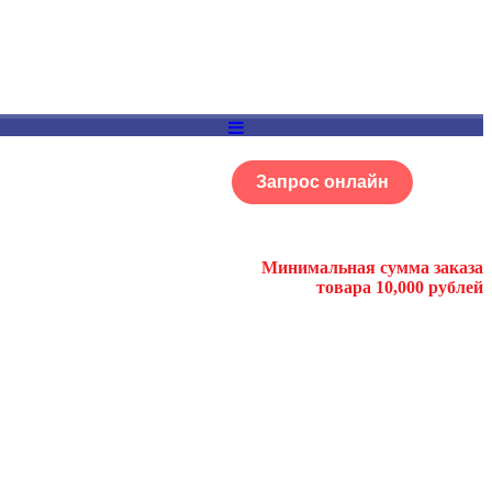
Запрос онлайн
ОГ
Портфолио
Минимальная сумма заказа
товара 10,000 рублей