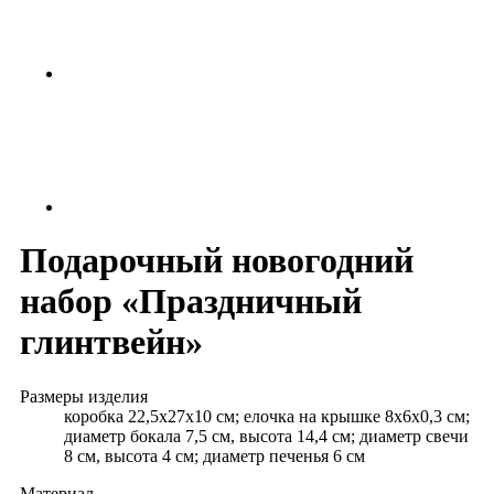
Подарочный новогодний
набор «Праздничный
глинтвейн»
Размеры изделия
коробка 22,5х27х10 см; елочка на крышке 8х6х0,3 см;
диаметр бокала 7,5 см, высота 14,4 см; диаметр свечи
8 см, высота 4 см; диаметр печенья 6 см
Материал