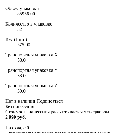
Объем упаковки
85956.00
Количество в упаковке
32
Вес (1 шт.)
375.00
Транспортная упаковка X
58.0
Транспортная упаковка Y
38.0
Транспортная упаковка Z
39.0
Нет в наличии
Подписаться
Без нанесения
Стоимость нанесения рассчитывается менеджером
2 999 руб.
На складе
0