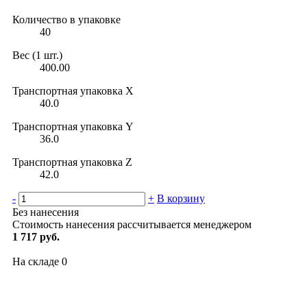
Количество в упаковке
40
Вес (1 шт.)
400.00
Транспортная упаковка X
40.0
Транспортная упаковка Y
36.0
Транспортная упаковка Z
42.0
-
+
В корзину
Без нанесения
Стоимость нанесения рассчитывается менеджером
1 717 руб.
На складе
0