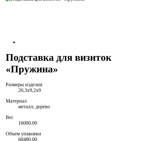
Подставка для визиток
«Пружина»
Размеры изделия
20,3х9,2х9
Материал
металл; дерево
Вес
16000.00
Объем упаковки
60480.00