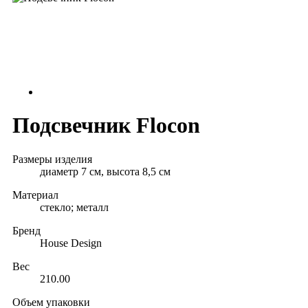
Подсвечник Flocon
Размеры изделия
диаметр 7 см, высота 8,5 см
Материал
стекло; металл
Бренд
House Design
Вес
210.00
Объем упаковки