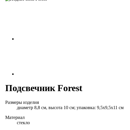
Подсвечник Forest
Размеры изделия
диаметр 8,8 см, высота 10 см; упаковка: 9,5х9,5х11 см
Материал
стекло