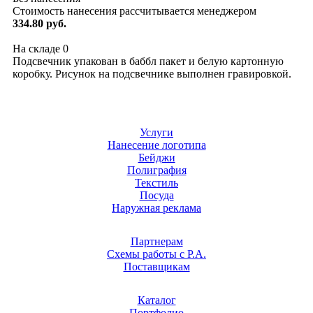
Стоимость нанесения рассчитывается менеджером
334.80 руб.
На складе
0
Подсвечник упакован в баббл пакет и белую картонную
коробку. Рисунок на подсвечнике выполнен гравировкой.
Услуги
Нанесение логотипа
Бейджи
Полиграфия
Текстиль
Посуда
Наружная реклама
Партнерам
Схемы работы с Р.А.
Поставщикам
Каталог
Портфолио