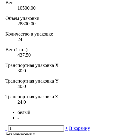
Вес
10500.00
Объем упаковки
28800.00
Количество в упаковке
24
Вес (1 шт.)
437.50
Транспортная упаковка X
30.0
Транспортная упаковка Y
40.0
Транспортная упаковка Z
24.0
белый
-
-
+
В корзину
Без нанесения