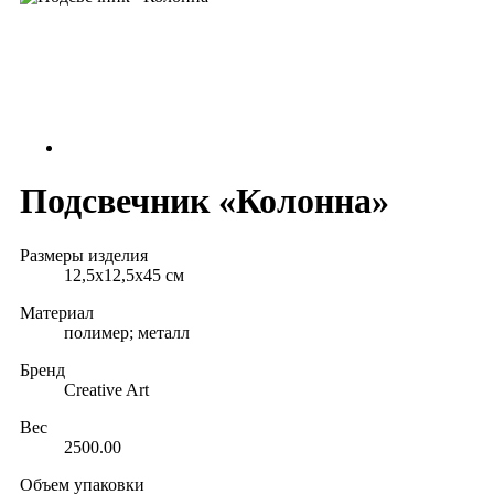
Подсвечник «Колонна»
Размеры изделия
12,5х12,5х45 см
Материал
полимер; металл
Бренд
Creative Art
Вес
2500.00
Объем упаковки