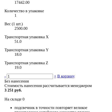
17442.00
Количество в упаковке
1
Вес (1 шт.)
2500.00
Транспортная упаковка X
51.0
Транспортная упаковка Y
18.0
Транспортная упаковка Z
19.0
-
+
В корзину
Без нанесения
Стоимость нанесения рассчитывается менеджером
3 251 руб.
На складе
0
подсвечник в точности повторяет великое