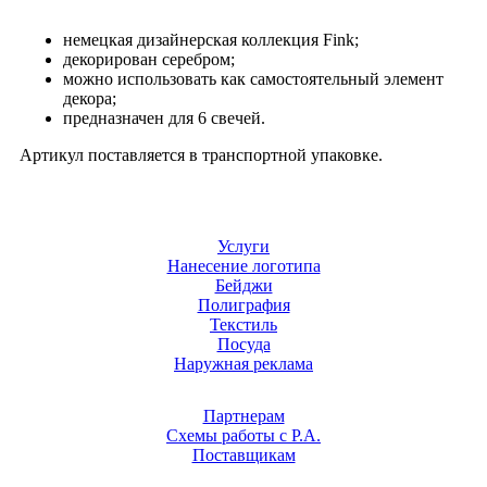
немецкая дизайнерская коллекция Fink;
декорирован серебром;
можно использовать как самостоятельный элемент
декора;
предназначен для 6 свечей.
Артикул поставляется в транспортной упаковке.
Услуги
Нанесение логотипа
Бейджи
Полиграфия
Текстиль
Посуда
Наружная реклама
Партнерам
Схемы работы с Р.А.
Поставщикам