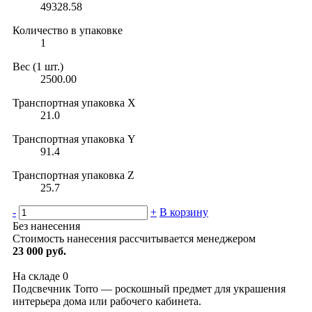
49328.58
Количество в упаковке
1
Вес (1 шт.)
2500.00
Транспортная упаковка X
21.0
Транспортная упаковка Y
91.4
Транспортная упаковка Z
25.7
-
+
В корзину
Без нанесения
Стоимость нанесения рассчитывается менеджером
23 000 руб.
На складе
0
Подсвечник Torro — роскошный предмет для украшения
интерьера дома или рабочего кабинета.