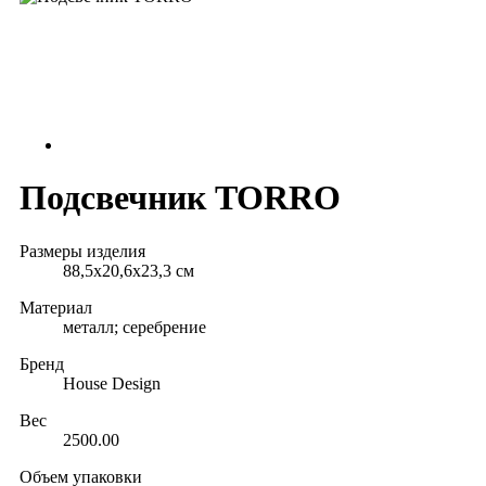
Подсвечник TORRO
Размеры изделия
88,5х20,6х23,3 см
Материал
металл; серебрение
Бренд
House Design
Вес
2500.00
Объем упаковки