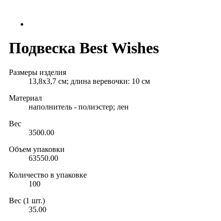
Подвеска Best Wishes
Размеры изделия
13,8х3,7 см; длина веревочки: 10 см
Материал
наполнитель - полиэстер; лен
Вес
3500.00
Объем упаковки
63550.00
Количество в упаковке
100
Вес (1 шт.)
35.00