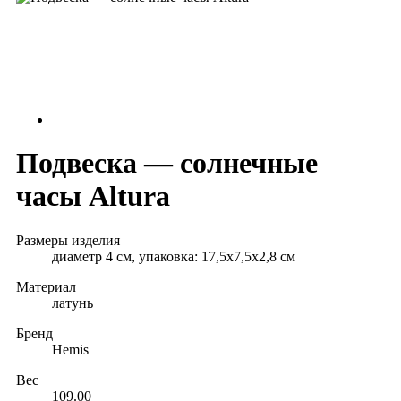
Подвеска — солнечные
часы Altura
Размеры изделия
диаметр 4 см, упаковка: 17,5х7,5х2,8 см
Материал
латунь
Бренд
Hemis
Вес
109.00