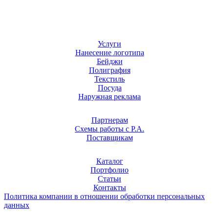
Услуги
Нанесение логотипа
Бейджи
Полиграфия
Текстиль
Посуда
Наружная реклама
Партнерам
Схемы работы с Р.А.
Поставщикам
Каталог
Портфолио
Статьи
Контакты
Политика компании в отношении обработки персональных
данных