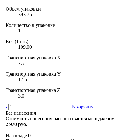
Объем упаковки
393.75
Количество в упаковке
1
Вес (1 шт.)
109.00
Транспортная упаковка X
7.5
Транспортная упаковка Y
17.5
Транспортная упаковка Z
3.0
-
+
В корзину
Без нанесения
Стоимость нанесения рассчитывается менеджером
2 970 руб.
На складе
0