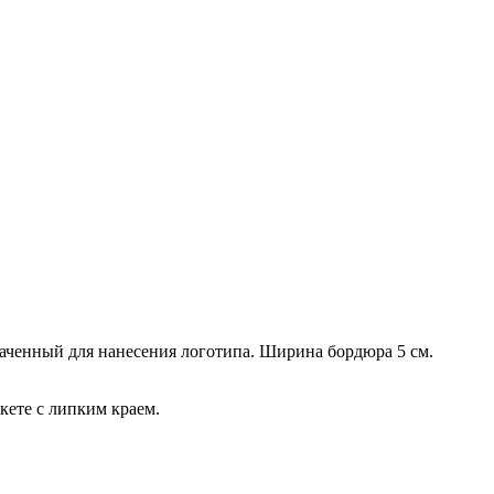
аченный для нанесения логотипа. Ширина бордюра 5 см.
кете с липким краем.