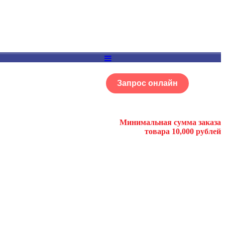
Запрос онлайн
ОГ
Портфолио
Минимальная сумма заказа
товара 10,000 рублей