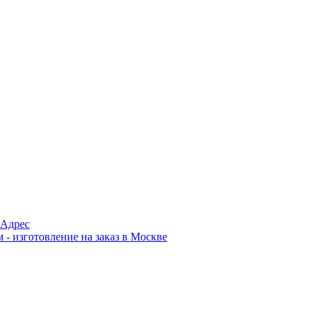
Адрес