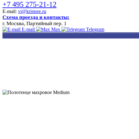
+7 495 275-21-12
E-mail:
vi@kristore.ru
Схема проезда и контакты:
г. Москва, Партийный пер. 1
E-mail
Max
Telegram
РАЗРАБОТКА
НАНЕСЕНИЕ
ИЗГОТОВЛЕНИЕ
ДИЗАЙНА
ЛОГОТИПА
БЕЙДЖЕЙ