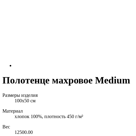
Полотенце махровое Medium
Размеры изделия
100х50 см
Материал
хлопок 100%, плотность 450 г/м²
Вес
12500.00