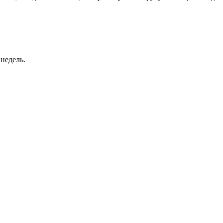
недель.