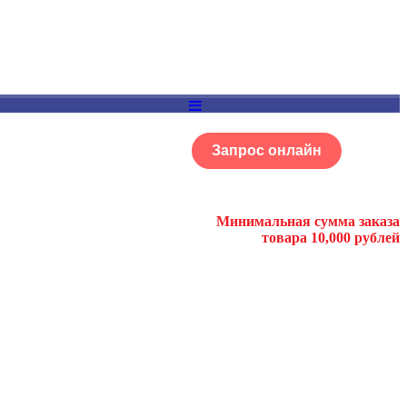
Запрос онлайн
ОГ
Портфолио
Минимальная сумма заказа
товара 10,000 рублей