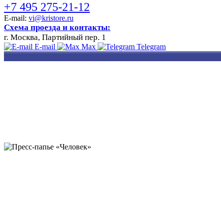
+7 495 275-21-12
E-mail:
vi@kristore.ru
Схема проезда и контакты:
г. Москва, Партийный пер. 1
E-mail
Max
Telegram
РАЗРАБОТКА
НАНЕСЕНИЕ
ИЗГОТОВЛЕНИЕ
ДИЗАЙНА
ЛОГОТИПА
БЕЙДЖЕЙ