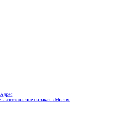
Адрес