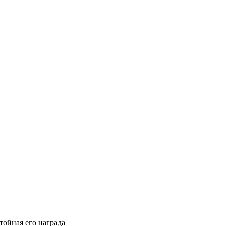
тойная его награда