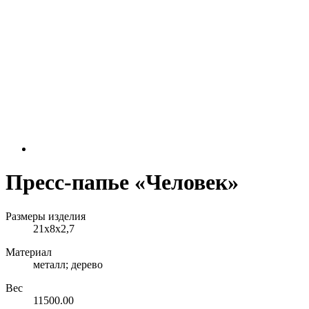
Пресс-папье «Человек»
Размеры изделия
21х8х2,7
Материал
металл; дерево
Вес
11500.00