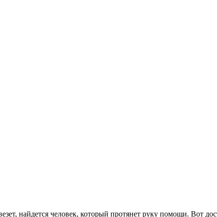
везет, найдется человек, который протянет руку помощи. Вот дос