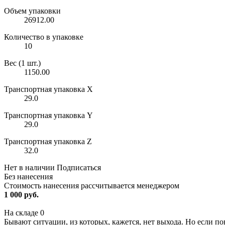
Объем упаковки
26912.00
Количество в упаковке
10
Вес (1 шт.)
1150.00
Транспортная упаковка X
29.0
Транспортная упаковка Y
29.0
Транспортная упаковка Z
32.0
Нет в наличии
Подписаться
Без нанесения
Стоимость нанесения рассчитывается менеджером
1 000 руб.
На складе
0
Бывают ситуации, из которых, кажется, нет выхода. Но если по