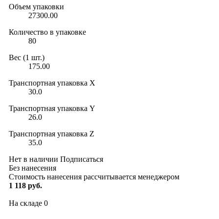
Объем упаковки
27300.00
Количество в упаковке
80
Вес (1 шт.)
175.00
Транспортная упаковка X
30.0
Транспортная упаковка Y
26.0
Транспортная упаковка Z
35.0
Нет в наличии
Подписаться
Без нанесения
Стоимость нанесения рассчитывается менеджером
1 118 руб.
На складе
0