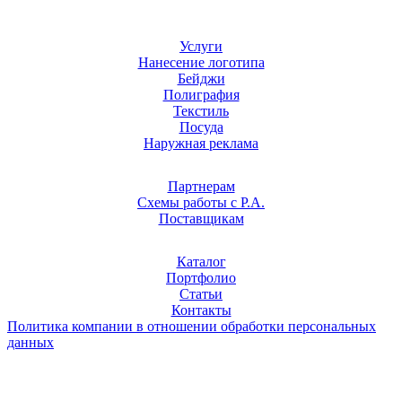
Услуги
Нанесение логотипа
Бейджи
Полиграфия
Текстиль
Посуда
Наружная реклама
Партнерам
Схемы работы с Р.А.
Поставщикам
Каталог
Портфолио
Статьи
Контакты
Политика компании в отношении обработки персональных
данных