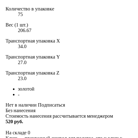
Количество в упаковке
75
Вес (1 шт.)
206.67
Транспортная упаковка X
34.0
Транспортная упаковка Y
27.0
Транспортная упаковка Z
23.0
золотой
-
Нет в наличии
Подписаться
Без нанесения
Стоимость нанесения рассчитывается менеджером
520 руб.
На складе
0