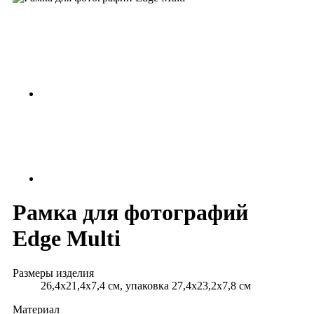
Рамка для фотографий
Edge Multi
Размеры изделия
26,4х21,4х7,4 см, упаковка 27,4х23,2х7,8 см
Материал