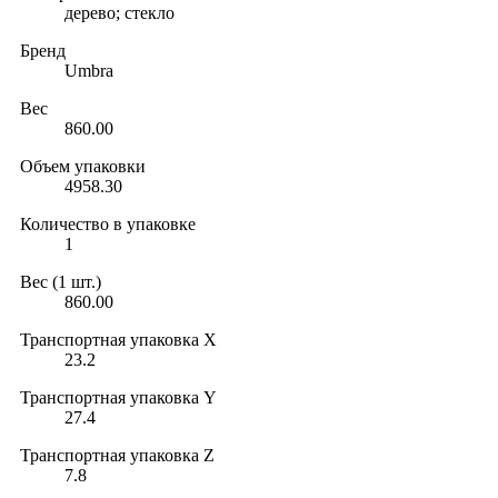
дерево; стекло
Бренд
Umbra
Вес
860.00
Объем упаковки
4958.30
Количество в упаковке
1
Вес (1 шт.)
860.00
Транспортная упаковка X
23.2
Транспортная упаковка Y
27.4
Транспортная упаковка Z
7.8