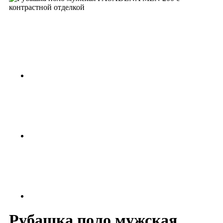
Рубашка поло мужская