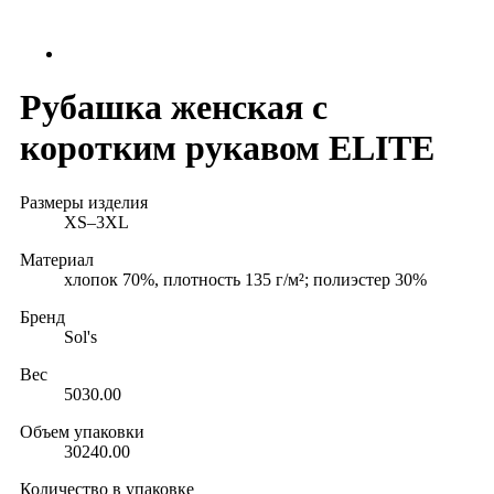
Рубашка женская с
коротким рукавом ELITE
Размеры изделия
XS–3XL
Материал
хлопок 70%, плотность 135 г/м²; полиэстер 30%
Бренд
Sol's
Вес
5030.00
Объем упаковки
30240.00
Количество в упаковке