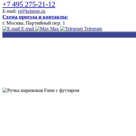
+7 495 275-21-12
E-mail:
vi@kristore.ru
Схема проезда и контакты:
г. Москва, Партийный пер. 1
E-mail
Max
Telegram
РАЗРАБОТКА
НАНЕСЕНИЕ
ИЗГОТОВЛЕНИЕ
ДИЗАЙНА
ЛОГОТИПА
БЕЙДЖЕЙ