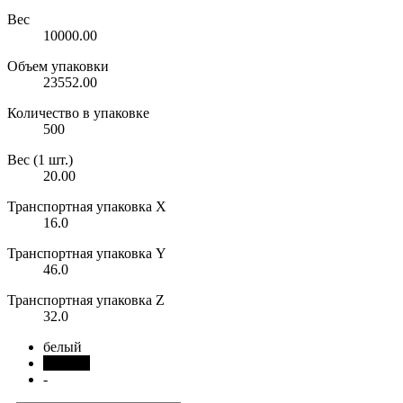
Вес
10000.00
Объем упаковки
23552.00
Количество в упаковке
500
Вес (1 шт.)
20.00
Транспортная упаковка X
16.0
Транспортная упаковка Y
46.0
Транспортная упаковка Z
32.0
белый
черный
-