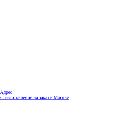
Адрес