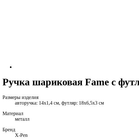
Ручка шариковая Fame с фут
Размеры изделия
авторучка: 14х1,4 см, футляр: 18х6,5х3 см
Материал
металл
Бренд
X-Pen