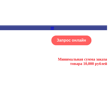
Запрос онлайн
ОГ
Портфолио
Минимальная сумма заказа
товара 10,000 рублей