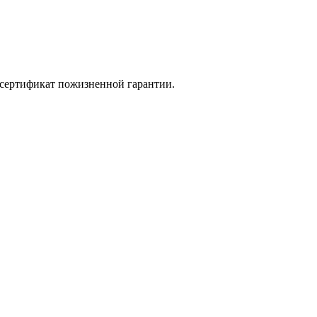
, сертификат пожизненной гарантии.