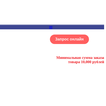
Запрос онлайн
ОГ
Портфолио
Минимальная сумма заказа
товара 10,000 рублей