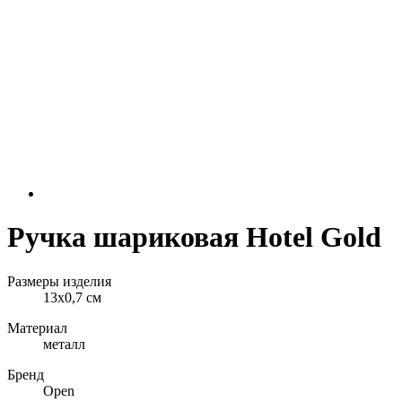
Ручка шариковая Hotel Gold
Размеры изделия
13х0,7 см
Материал
металл
Бренд
Open