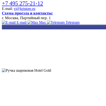
+7 495 275-21-12
E-mail:
vi@kristore.ru
Схема проезда и контакты:
г. Москва, Партийный пер. 1
E-mail
Max
Telegram
РАЗРАБОТКА
НАНЕСЕНИЕ
ИЗГОТОВЛЕНИЕ
ДИЗАЙНА
ЛОГОТИПА
БЕЙДЖЕЙ