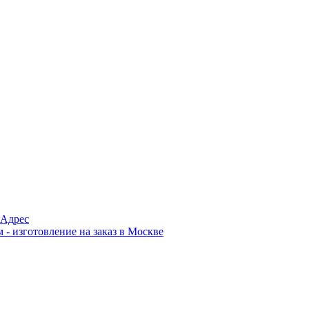
Адрес