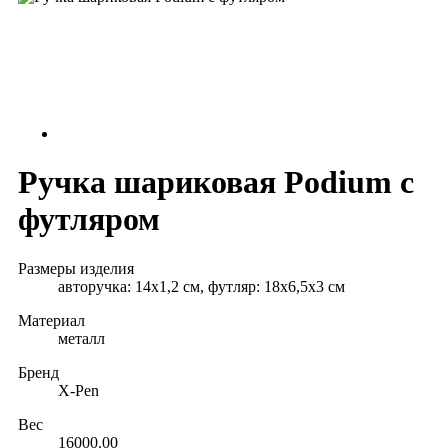
Ручка шариковая Podium с
футляром
Размеры изделия
авторучка: 14х1,2 см, футляр: 18х6,5х3 см
Материал
металл
Бренд
X-Pen
Вес
16000.00