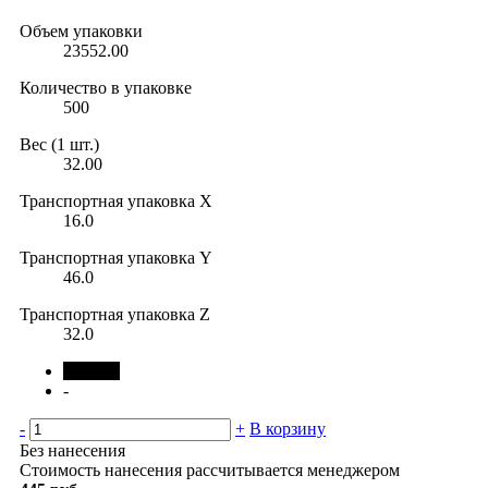
Объем упаковки
23552.00
Количество в упаковке
500
Вес (1 шт.)
32.00
Транспортная упаковка X
16.0
Транспортная упаковка Y
46.0
Транспортная упаковка Z
32.0
черный
-
-
+
В корзину
Без нанесения
Стоимость нанесения рассчитывается менеджером