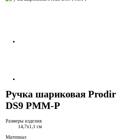
Ручка шариковая Prodir
DS9 PMM-P
Размеры изделия
14,7х1,1 см
Материал