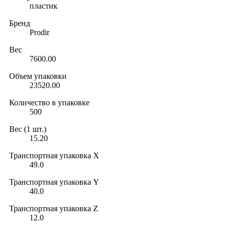
пластик
Бренд
Prodir
Вес
7600.00
Объем упаковки
23520.00
Количество в упаковке
500
Вес (1 шт.)
15.20
Транспортная упаковка X
49.0
Транспортная упаковка Y
40.0
Транспортная упаковка Z
12.0