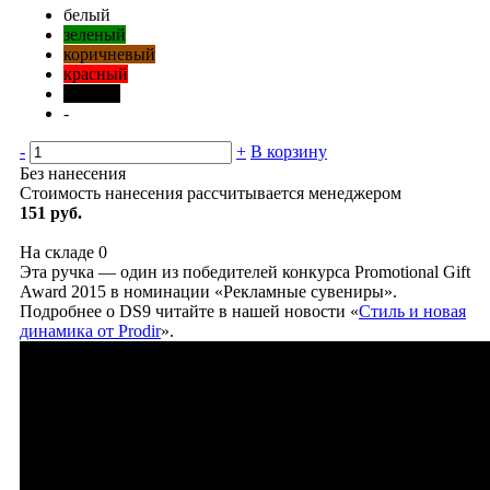
белый
зеленый
коричневый
красный
черный
-
-
+
В корзину
Без нанесения
Стоимость нанесения рассчитывается менеджером
151 руб.
На складе
0
Эта ручка — один из победителей конкурса Promotional Gift
Award 2015 в номинации «Рекламные сувениры».
Подробнее о DS9 читайте в нашей новости «
Стиль и новая
динамика от Prodir
».