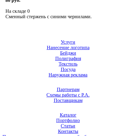
80 руб.
На складе
0
Сменный стержень с синими чернилами.
Услуги
Нанесение логотипа
Бейджи
Полиграфия
Текстиль
Посуда
Наружная реклама
Партнерам
Схемы работы с Р.А.
Поставщикам
Каталог
Портфолио
Статьи
Контакты