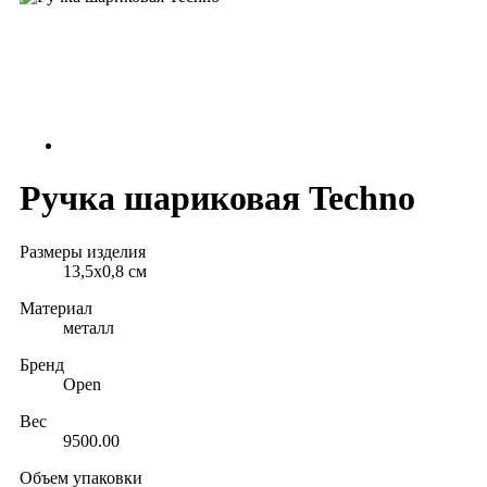
Ручка шариковая Techno
Размеры изделия
13,5х0,8 см
Материал
металл
Бренд
Open
Вес
9500.00
Объем упаковки