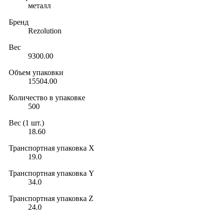
металл
Бренд
Rezolution
Вес
9300.00
Объем упаковки
15504.00
Количество в упаковке
500
Вес (1 шт.)
18.60
Транспортная упаковка X
19.0
Транспортная упаковка Y
34.0
Транспортная упаковка Z
24.0