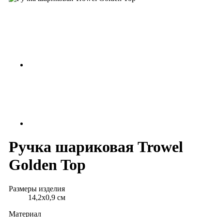
Ручка шариковая Trowel
Golden Top
Размеры изделия
14,2х0,9 см
Материал