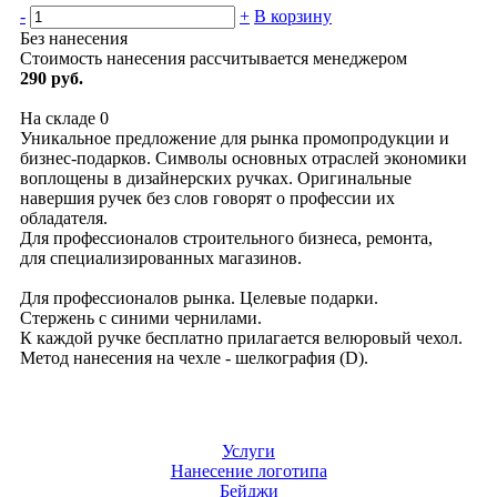
-
+
В корзину
Без нанесения
Стоимость нанесения рассчитывается менеджером
290 руб.
На складе
0
Уникальное предложение для рынка промопродукции и
бизнес-подарков. Символы основных отраслей экономики
воплощены в дизайнерских ручках. Оригинальные
навершия ручек без слов говорят о профессии их
обладателя.
Для профессионалов строительного бизнеса, ремонта,
для специализированных магазинов.
Для профессионалов рынка. Целевые подарки.
Стержень с синими чернилами.
К каждой ручке бесплатно прилагается велюровый чехол.
Метод нанесения на чехле - шелкография (D).
Услуги
Нанесение логотипа
Бейджи