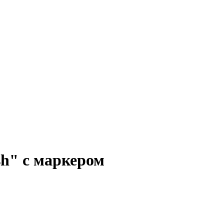
h" с маркером