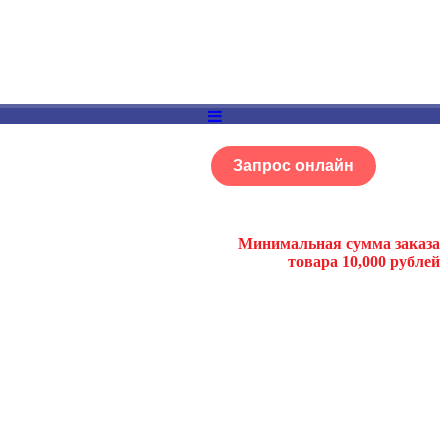
Запрос онлайн
ОГ
Портфолио
Минимальная сумма заказа
товара 10,000 рублей