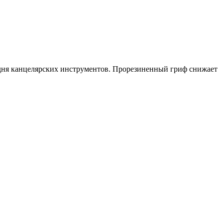
годня канцелярских инструментов. Прорезиненный гриф снижает