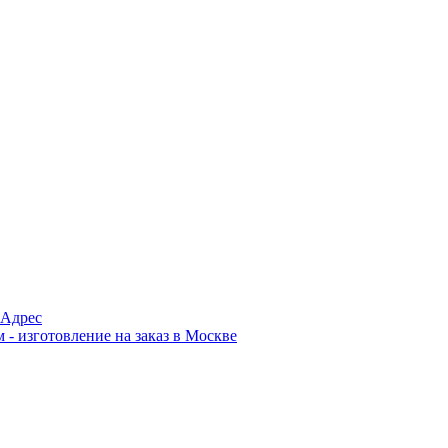
Адрес