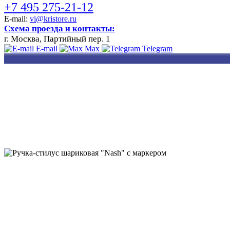
+7 495 275-21-12
E-mail:
vi@kristore.ru
Схема проезда и контакты:
г. Москва, Партийный пер. 1
E-mail
Max
Telegram
РАЗРАБОТКА
НАНЕСЕНИЕ
ИЗГОТОВЛЕНИЕ
ДИЗАЙНА
ЛОГОТИПА
БЕЙДЖЕЙ