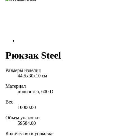
Рюкзак Steel
Размеры изделия
44,5х30х10 см
Материал
полиэстер, 600 D
Вес
10000.00
Объем упаковки
59584.00
Количество в упаковке