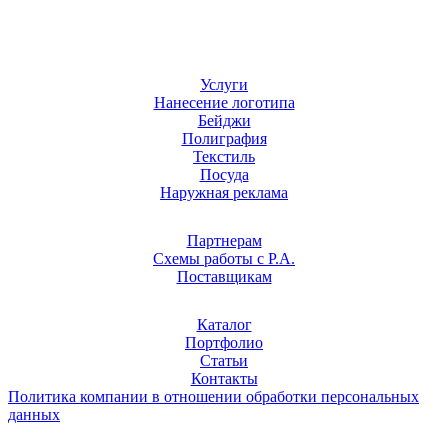
Услуги
Нанесение логотипа
Бейджи
Полиграфия
Текстиль
Посуда
Наружная реклама
Партнерам
Схемы работы с Р.А.
Поставщикам
Каталог
Портфолио
Статьи
Контакты
Политика компании в отношении обработки персональных
данных