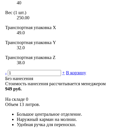
40
Вес (1 шт.)
250.00
Транспортная упаковка X
49.0
Транспортная упаковка Y
32.0
Транспортная упаковка Z
38.0
-
+
В корзину
Без нанесения
Стоимость нанесения рассчитывается менеджером
949 руб.
На складе
0
Объем 13 литров.
Большое центральное отделение.
Наружный карман на молнии.
Удобная ручка для переноски.