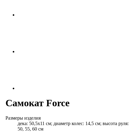
Самокат Force
Размеры изделия
дека: 50,5х11 см; диаметр колес: 14,5 см; высота руля:
50, 55, 60 см