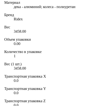
Материал
дека - алюминий; колеса - полиуретан
Бренд
Ridex
Вес
3458.00
Объем упаковки
0.00
Количество в упаковке
1
Вес (1 шт.)
3458.00
Транспортная упаковка X
0.0
Транспортная упаковка Y
0.0
Транспортная упаковка Z
0.0