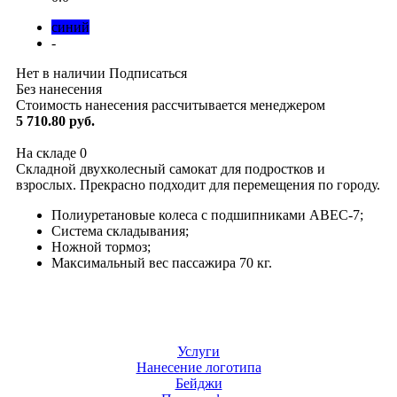
синий
-
Нет в наличии
Подписаться
Без нанесения
Стоимость нанесения рассчитывается менеджером
5 710.80 руб.
На складе
0
Складной двухколесный самокат для подростков и
взрослых. Прекрасно подходит для перемещения по городу.
Полиуретановые колеса с подшипниками АВЕС-7;
Система складывания;
Ножной тормоз;
Максимальный вес пассажира 70 кг.
Услуги
Нанесение логотипа
Бейджи