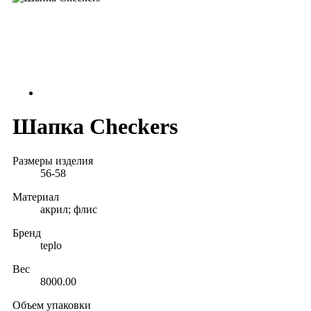
Шапка Checkers
Размеры изделия
56-58
Материал
акрил; флис
Бренд
teplo
Вес
8000.00
Объем упаковки