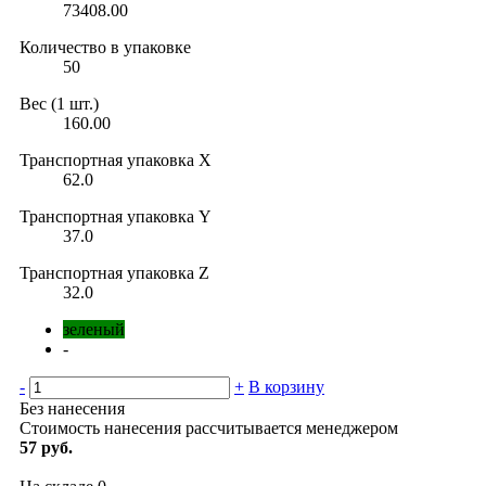
73408.00
Количество в упаковке
50
Вес (1 шт.)
160.00
Транспортная упаковка X
62.0
Транспортная упаковка Y
37.0
Транспортная упаковка Z
32.0
зеленый
-
-
+
В корзину
Без нанесения
Стоимость нанесения рассчитывается менеджером
57 руб.