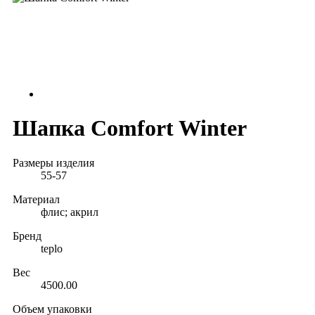
Шапка Comfort Winter
Размеры изделия
55-57
Материал
флис; акрил
Бренд
teplo
Вес
4500.00
Объем упаковки