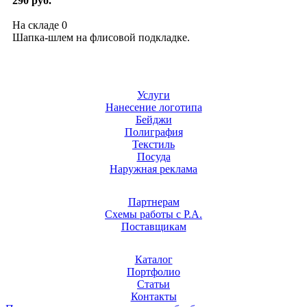
290 руб.
На складе
0
Шапка-шлем на флисовой подкладке.
Услуги
Нанесение логотипа
Бейджи
Полиграфия
Текстиль
Посуда
Наружная реклама
Партнерам
Схемы работы с Р.А.
Поставщикам
Каталог
Портфолио
Статьи
Контакты