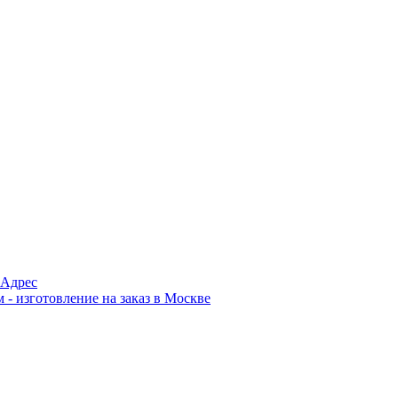
Адрес