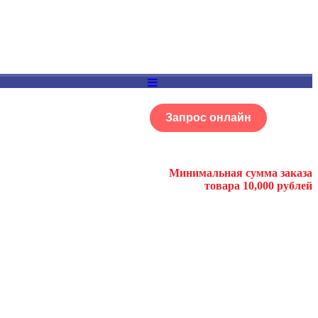
Запрос онлайн
ОГ
Портфолио
Минимальная сумма заказа
товара 10,000 рублей