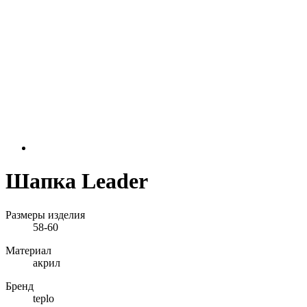
Шапка Leader
Размеры изделия
58-60
Материал
акрил
Бренд
teplo