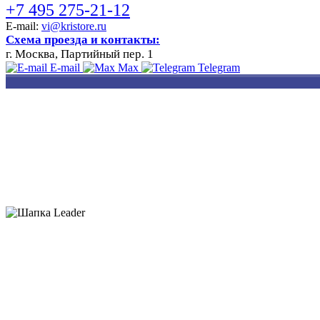
+7 495 275-21-12
E-mail:
vi@kristore.ru
Схема проезда и контакты:
г. Москва, Партийный пер. 1
E-mail
Max
Telegram
РАЗРАБОТКА
НАНЕСЕНИЕ
ИЗГОТОВЛЕНИЕ
ДИЗАЙНА
ЛОГОТИПА
БЕЙДЖЕЙ