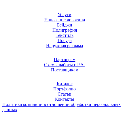
Услуги
Нанесение логотипа
Бейджи
Полиграфия
Текстиль
Посуда
Наружная реклама
Партнерам
Схемы работы с Р.А.
Поставщикам
Каталог
Портфолио
Статьи
Контакты
Политика компании в отношении обработки персональных
данных