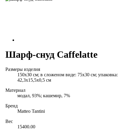
Шарф-снуд Caffelatte
Размеры изделия
150х30 см; в сложеном виде: 75х30 см; упаковка:
42,3х15,5х0,5 см
Материал
модал, 93%; кашемир, 7%
Бренд
Matteo Tantini
Вес
15400.00