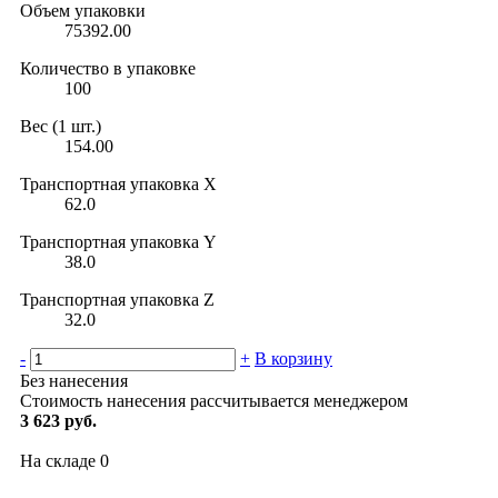
Объем упаковки
75392.00
Количество в упаковке
100
Вес (1 шт.)
154.00
Транспортная упаковка X
62.0
Транспортная упаковка Y
38.0
Транспортная упаковка Z
32.0
-
+
В корзину
Без нанесения
Стоимость нанесения рассчитывается менеджером
3 623 руб.
На складе
0