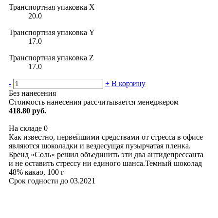
Транспортная упаковка X
20.0
Транспортная упаковка Y
17.0
Транспортная упаковка Z
17.0
-
+
В корзину
Без нанесения
Стоимость нанесения рассчитывается менеджером
418.80 руб.
На складе
0
Как известно, первейшими средствами от стресса в офисе
являются шоколадки и вездесущая пузырчатая пленка.
Бренд «Соль» решил объединить эти два антидепрессанта
и не оставить стрессу ни единого шанса.Темный шоколад
48% какао, 100 г
Срок годности до 03.2021