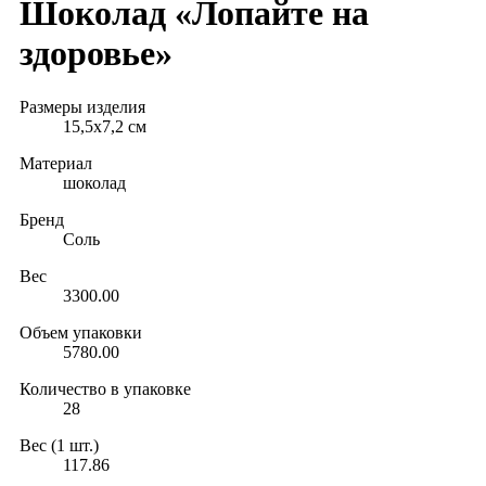
Шоколад «Лопайте на
здоровье»
Размеры изделия
15,5х7,2 см
Материал
шоколад
Бренд
Соль
Вес
3300.00
Объем упаковки
5780.00
Количество в упаковке
28
Вес (1 шт.)
117.86