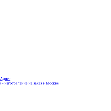
Адрес