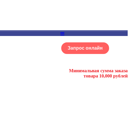
Запрос онлайн
ОГ
Портфолио
Минимальная сумма заказа
товара 10,000 рублей