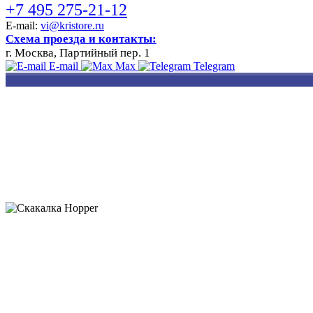
+7 495 275-21-12
E-mail:
vi@kristore.ru
Схема проезда и контакты:
г. Москва, Партийный пер. 1
E-mail
Max
Telegram
РАЗРАБОТКА
НАНЕСЕНИЕ
ИЗГОТОВЛЕНИЕ
ДИЗАЙНА
ЛОГОТИПА
БЕЙДЖЕЙ