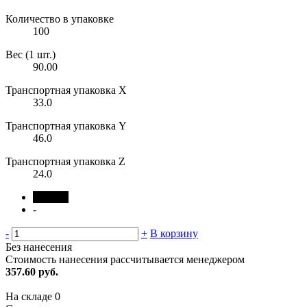
Количество в упаковке
100
Вес (1 шт.)
90.00
Транспортная упаковка X
33.0
Транспортная упаковка Y
46.0
Транспортная упаковка Z
24.0
черный
-
-
+
В корзину
Без нанесения
Стоимость нанесения рассчитывается менеджером
357.60 руб.
На складе
0