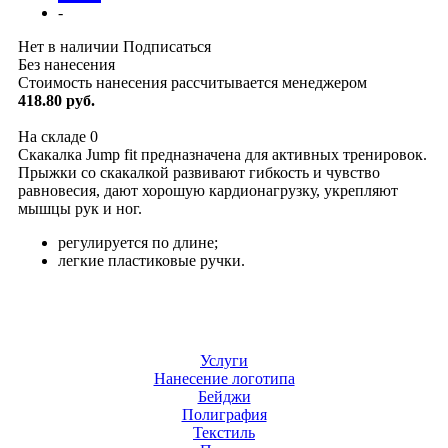
-
Нет в наличии
Подписаться
Без нанесения
Стоимость нанесения рассчитывается менеджером
418.80 руб.
На складе
0
Скакалка Jump fit предназначена для активных тренировок.
Прыжки со скакалкой развивают гибкость и чувство
равновесия, дают хорошую кардионагрузку, укрепляют
мышцы рук и ног.
регулируется по длине;
легкие пластиковые ручки.
Услуги
Нанесение логотипа
Бейджи
Полиграфия
Текстиль