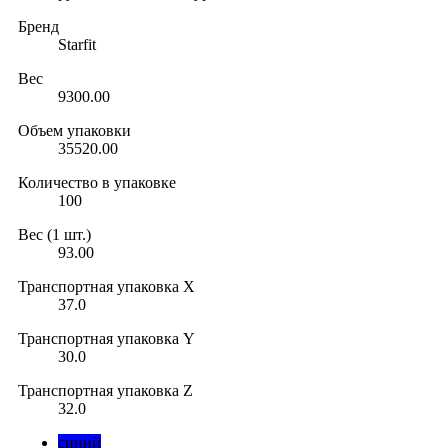
Бренд
Starfit
Вес
9300.00
Объем упаковки
35520.00
Количество в упаковке
100
Вес (1 шт.)
93.00
Транспортная упаковка X
37.0
Транспортная упаковка Y
30.0
Транспортная упаковка Z
32.0
синий