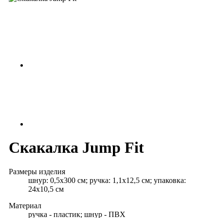
Скакалка Jump Fit
Размеры изделия
шнур: 0,5x300 см; ручка: 1,1x12,5 см; упаковка:
24х10,5 см
Материал
ручка - пластик; шнур - ПВХ