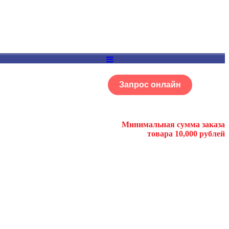
Запрос онлайн
ОГ
Портфолио
Минимальная сумма заказа
товара 10,000 рублей