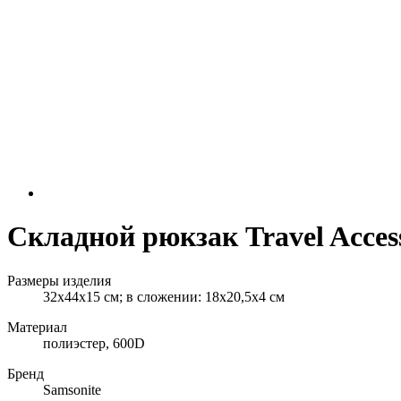
Складной рюкзак Travel Acces
Размеры изделия
32х44х15 см; в сложении: 18х20,5х4 см
Материал
полиэстер, 600D
Бренд
Samsonite