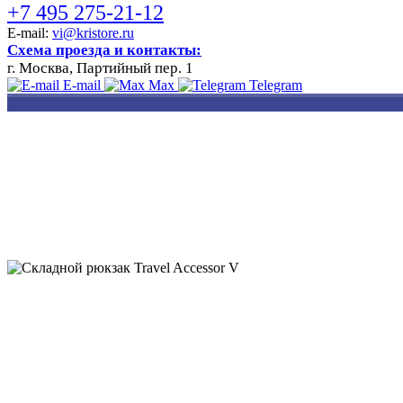
+7 495 275-21-12
E-mail:
vi@kristore.ru
Схема проезда и контакты:
г. Москва, Партийный пер. 1
E-mail
Max
Telegram
РАЗРАБОТКА
НАНЕСЕНИЕ
ИЗГОТОВЛЕНИЕ
ДИЗАЙНА
ЛОГОТИПА
БЕЙДЖЕЙ