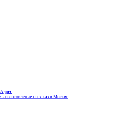
Адрес