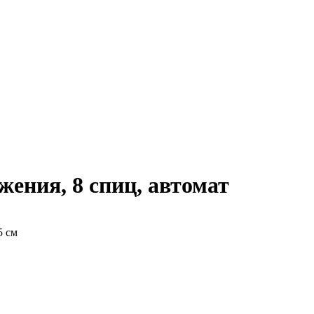
жения, 8 спиц, автомат
5 см