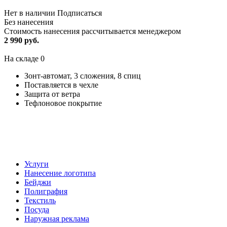
Нет в наличии
Подписаться
Без нанесения
Стоимость нанесения рассчитывается менеджером
2 990 руб.
На складе
0
Зонт-автомат, 3 сложения, 8 спиц
Поставляется в чехле
Защита от ветра
Тефлоновое покрытие
Услуги
Нанесение логотипа
Бейджи
Полиграфия
Текстиль
Посуда
Наружная реклама