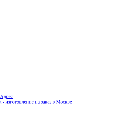
Адрес