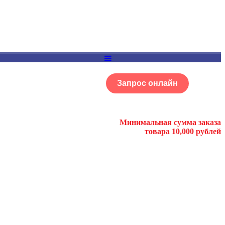
Запрос онлайн
ОГ
Портфолио
Минимальная сумма заказа
товара 10,000 рублей