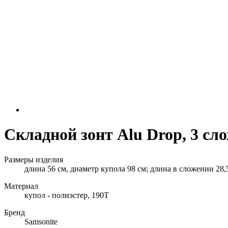
Складной зонт Alu Drop, 3 сло
Размеры изделия
длина 56 см, диаметр купола 98 см; длина в сложении 28,
Материал
купол - полиэстер, 190T
Бренд
Samsonite