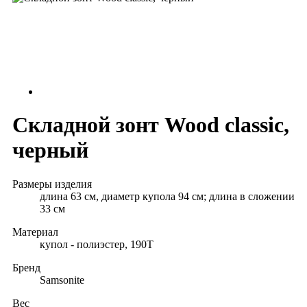
Складной зонт Wood classic,
черный
Размеры изделия
длина 63 см, диаметр купола 94 см; длина в сложении
33 см
Материал
купол - полиэстер, 190T
Бренд
Samsonite
Вес