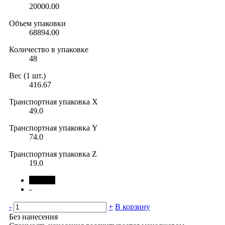
20000.00
Объем упаковки
68894.00
Количество в упаковке
48
Вес (1 шт.)
416.67
Транспортная упаковка X
49.0
Транспортная упаковка Y
74.0
Транспортная упаковка Z
19.0
черный
-
-
+
В корзину
Без нанесения