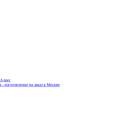
Адрес