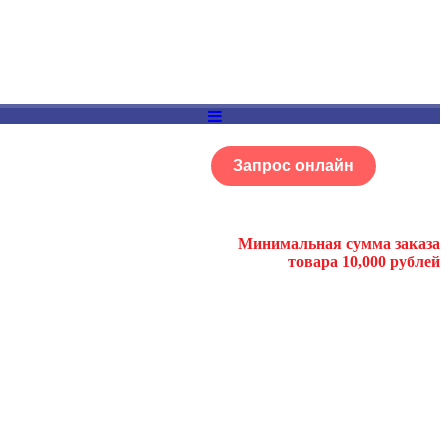
Запрос онлайн
ОГ
Портфолио
Минимальная сумма заказа
товара 10,000 рублей