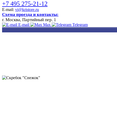
+7 495 275-21-12
E-mail:
vi@kristore.ru
Схема проезда и контакты:
г. Москва, Партийный пер. 1
E-mail
Max
Telegram
РАЗРАБОТКА
НАНЕСЕНИЕ
ИЗГОТОВЛЕНИЕ
ДИЗАЙНА
ЛОГОТИПА
БЕЙДЖЕЙ