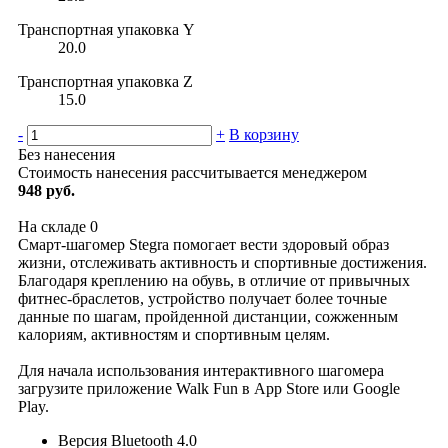
Транспортная упаковка Y
20.0
Транспортная упаковка Z
15.0
-
+
В корзину
Без нанесения
Стоимость нанесения рассчитывается менеджером
948 руб.
На складе
0
Смарт-шагомер Stegra помогает вести здоровый образ
жизни, отслеживать активность и спортивные достижения.
Благодаря креплению на обувь, в отличие от привычных
фитнес-браслетов, устройство получает более точные
данные по шагам, пройденной дистанции, сожженным
калориям, активностям и спортивным целям.
Для начала использования интерактивного шагомера
загрузите приложение Walk Fun в App Store или Google
Play.
Версия Bluetooth 4.0