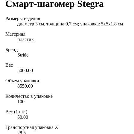
Смарт-шагомер Stegra
Размеры изделия
диаметр 3 см, толщина 0,7 см; упаковка: 5x5x1,8 см
Материал
пластик
Бренд
Stride
Вес
5000.00
Объем упаковки
8550.00
Количество в упаковке
100
Вес (1 шт.)
50.00
Транспортная упаковка X
28.5