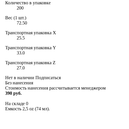
Количество в упаковке
200
Вес (1 шт.)
72.50
Транспортная упаковка X
25.5
Транспортная упаковка Y
33.0
Транспортная упаковка Z
27.0
Нет в наличии
Подписаться
Без нанесения
Стоимость нанесения рассчитывается менеджером
390 руб.
На складе
0
Емкость 2,5 oz (74 мл).