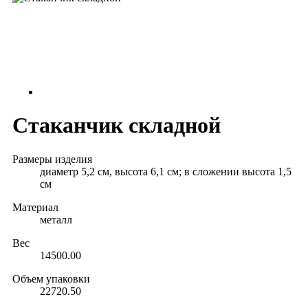
Стаканчик складной
Размеры изделия
диаметр 5,2 см, высота 6,1 см; в сложении высота 1,5
см
Материал
металл
Вес
14500.00
Объем упаковки
22720.50