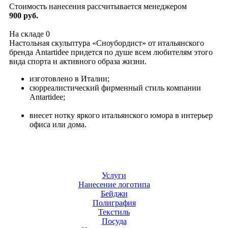
Стоимость нанесения рассчитывается менеджером
900 руб.
На складе
0
Настольная скульптура «Сноубордист» от итальянского
бренда Antartidee придется по душе всем любителям этого
вида спорта и активного образа жизни.
изготовлено в Италии;
сюрреалистический фирменный стиль компании
Antartidee;
внесет нотку яркого итальянского юмора в интерьер
офиса или дома.
Услуги
Нанесение логотипа
Бейджи
Полиграфия
Текстиль
Посуда