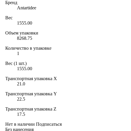
Бренд
Antartidee
Вес
1555.00
Объем упаковки
8268.75
Количество в упаковке
1
Вес (1 шт.)
1555.00
Транспортная упаковка X
21.0
Транспортная упаковка Y
22.5
Транспортная упаковка Z
17.5
Нет в наличии
Подписаться
Без нанесения