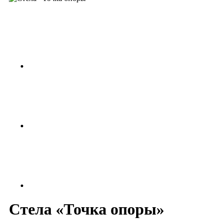
Стела «Точка опоры»