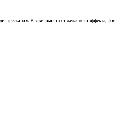
дет трескаться. В зависимости от желаемого эффекта, фон