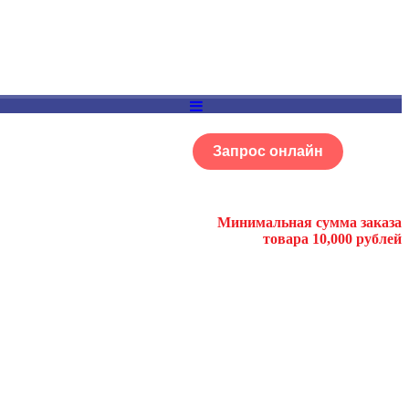
Запрос онлайн
ОГ
Портфолио
Минимальная сумма заказа
товара 10,000 рублей