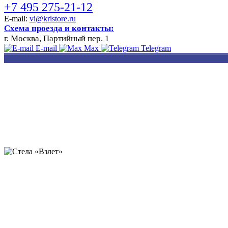
+7 495 275-21-12
E-mail:
vi@kristore.ru
Схема проезда и контакты:
г. Москва, Партийный пер. 1
E-mail
Max
Telegram
РАЗРАБОТКА
НАНЕСЕНИЕ
ИЗГОТОВЛЕНИЕ
ДИЗАЙНА
ЛОГОТИПА
БЕЙДЖЕЙ