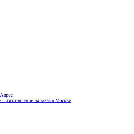
Адрес