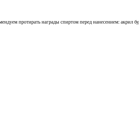
омендуем протирать награды спиртом перед нанесением: акрил бу