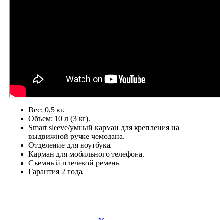
Вес: 0,5 кг.
Объем: 10 л (3 кг).
Smart sleeve/умный карман для крепления на
выдвижной ручке чемодана.
Отделение для ноутбука.
Карман для мобильного телефона.
Съемный плечевой ремень.
Гарантия 2 года.