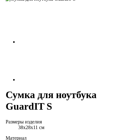
Сумка для ноутбука
GuardIT S
Размеры изделия
38х28х11 см
Материал