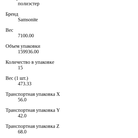
полиэстер
Бренд
Samsonite
Вес
7100.00
Объем упаковки
159936.00
Количество в упаковке
15
Вес (1 шт.)
473.33
Транспортная упаковка X
56.0
Транспортная упаковка Y
42.0
Транспортная упаковка Z
68.0