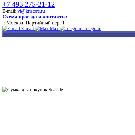
+7 495 275-21-12
E-mail:
vi@kristore.ru
Схема проезда и контакты:
г. Москва, Партийный пер. 1
E-mail
Max
Telegram
РАЗРАБОТКА
НАНЕСЕНИЕ
ИЗГОТОВЛЕНИЕ
ДИЗАЙНА
ЛОГОТИПА
БЕЙДЖЕЙ