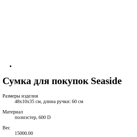
Сумка для покупок Seaside
Размеры изделия
48х10x35 см, длина ручки: 60 см
Материал
полиэстер, 600 D
Вес
15000.00