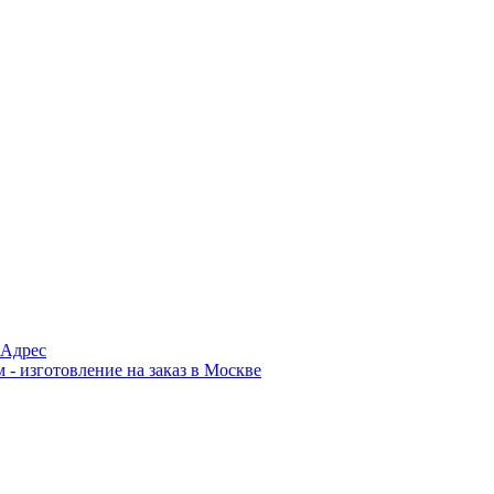
Адрес