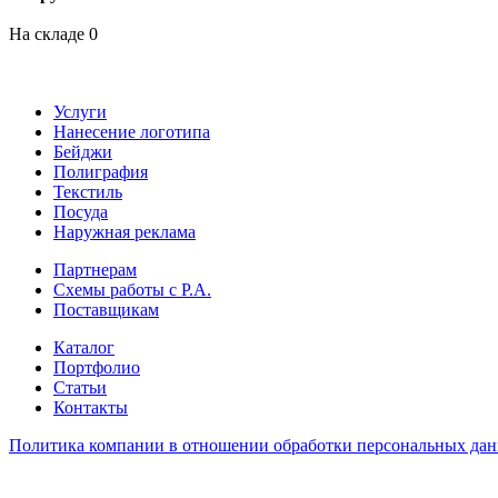
На складе
0
Услуги
Нанесение логотипа
Бейджи
Полиграфия
Текстиль
Посуда
Наружная реклама
Партнерам
Схемы работы с Р.А.
Поставщикам
Каталог
Портфолио
Статьи
Контакты
Политика компании в отношении обработки персональных да