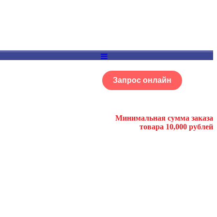
Запрос онлайн
ОГ
Портфолио
Минимальная сумма заказа
товара 10,000 рублей